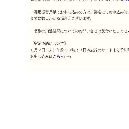
・専用振替用紙でお申し込みの方は、郵送にてお申込み時
までに数日かかる場合がございます。
・個別の抽選結果についてのお問い合せは受付いたしま
【宿泊予約について】
６月２日（火）午前１０時より日本旅行のサイトより予約
お申し込みは
こちら
から