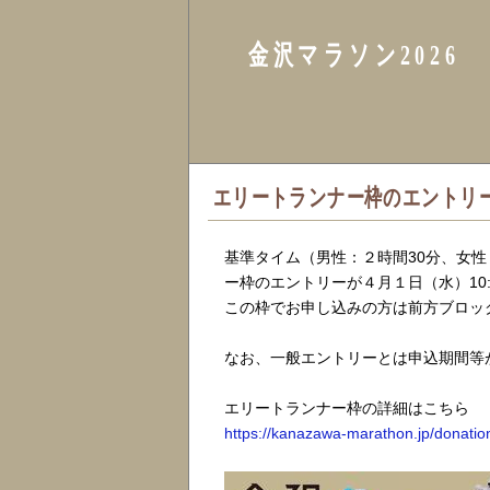
金沢マラソン2026
エリートランナー枠のエントリ
基準タイム（男性：２時間30分、女
ー枠のエントリーが４月１日（水）10:
この枠でお申し込みの方は前方ブロッ
なお、一般エントリーとは申込期間等
エリートランナー枠の詳細はこちら
https://kanazawa-marathon.jp/donation