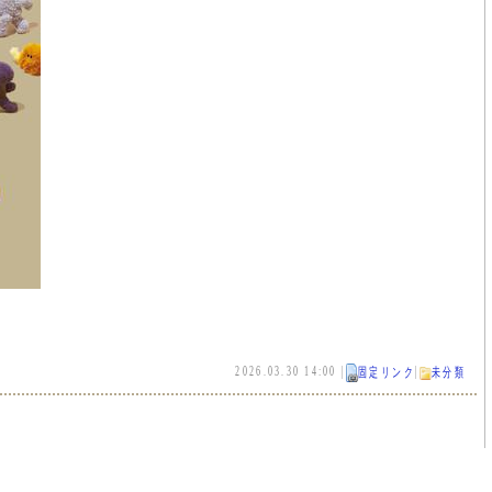
2026.03.30 14:00 |
|
固定リンク
未分類