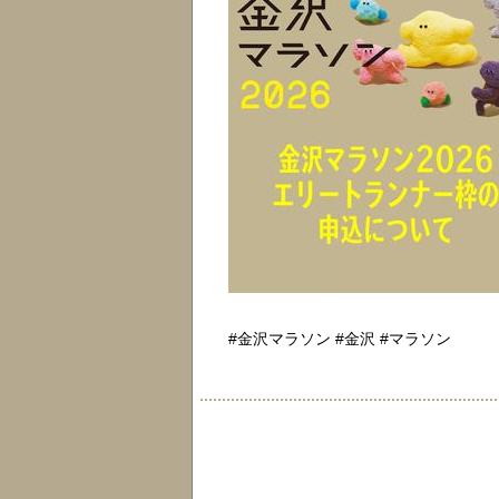
#金沢マラソン #金沢 #マラソン