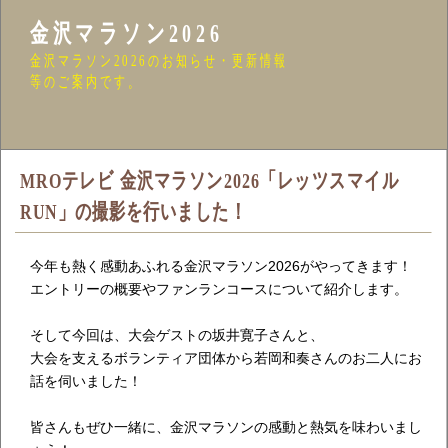
金沢マラソン2026
金沢マラソン2026のお知らせ・更新情報
等のご案内です。
MROテレビ 金沢マラソン2026「レッツスマイル
RUN」の撮影を行いました！
今年も熱く感動あふれる金沢マラソン2026がやってきます！
エントリーの概要やファンランコースについて紹介します。
そして今回は、大会ゲストの坂井寛子さんと、
大会を支えるボランティア団体から若岡和奏さんのお二人にお
話を伺いました！
皆さんもぜひ一緒に、金沢マラソンの感動と熱気を味わいまし