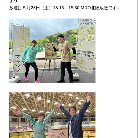
ょう！
放送は５月23日（土）15:15～15:30 MRO北陸放送です♪