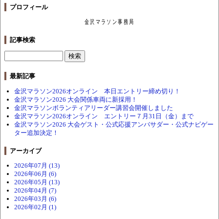
プロフィール
金沢マラソン事務局
記事検索
最新記事
金沢マラソン2026オンライン 本日エントリー締め切り！
金沢マラソン2026 大会関係車両に新採用！
金沢マラソンボランティアリーダー講習会開催しました
金沢マラソン2026オンライン エントリー７月31日（金）まで
金沢マラソン2026 大会ゲスト・公式応援アンバサダー・公式ナビゲー
ター追加決定！
アーカイブ
2026年07月 (13)
2026年06月 (6)
2026年05月 (13)
2026年04月 (7)
2026年03月 (6)
2026年02月 (1)