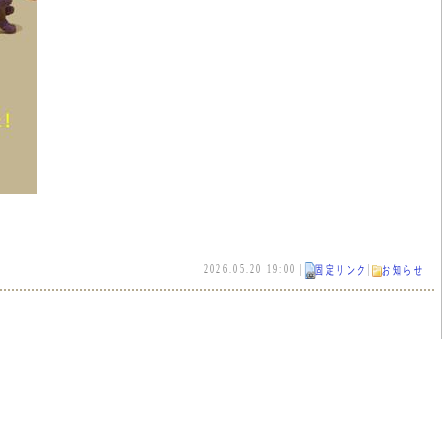
2026.05.20 19:00 |
|
固定リンク
お知らせ