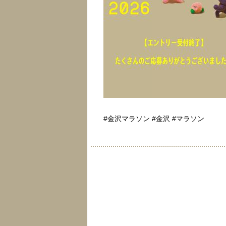
#金沢マラソン #金沢 #マラソン