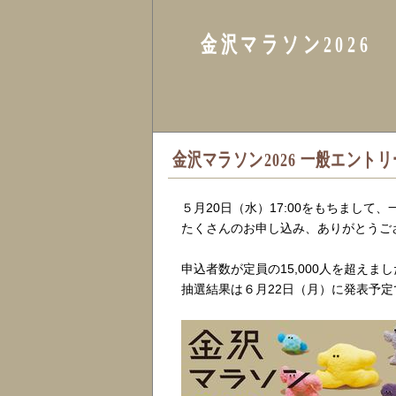
金沢マラソン2026
金沢マラソン2026 一般エント
５月20日（水）17:00をもちまして
たくさんのお申し込み、ありがとうご
申込者数が定員の15,000人を超えま
抽選結果は６月22日（月）に発表予