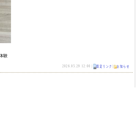
料体験
2026.05.29 12:00 |
|
固定リンク
お知らせ