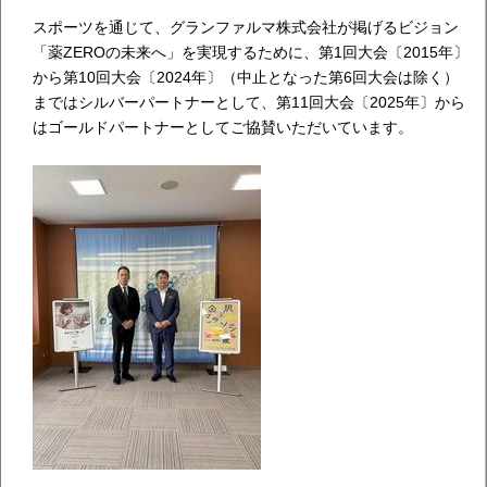
スポーツを通じて、グランファルマ株式会社が掲げるビジョン
「薬ZEROの未来へ」を実現するために、第1回大会〔2015年〕
から第10回大会〔2024年〕（中止となった第6回大会は除く）
まではシルバーパートナーとして、第11回大会〔2025年〕から
はゴールドパートナーとしてご協賛いただいています。