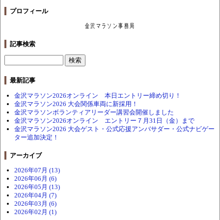
プロフィール
金沢マラソン事務局
記事検索
最新記事
金沢マラソン2026オンライン 本日エントリー締め切り！
金沢マラソン2026 大会関係車両に新採用！
金沢マラソンボランティアリーダー講習会開催しました
金沢マラソン2026オンライン エントリー７月31日（金）まで
金沢マラソン2026 大会ゲスト・公式応援アンバサダー・公式ナビゲー
ター追加決定！
アーカイブ
2026年07月 (13)
2026年06月 (6)
2026年05月 (13)
2026年04月 (7)
2026年03月 (6)
2026年02月 (1)